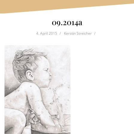
09.2014a
4. April 2015
Kerstin Streicher