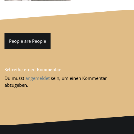
Beitragsnavigation
People are People
Schreibe einen Kommentar
Du musst
angemeldet
sein, um einen Kommentar
abzugeben.