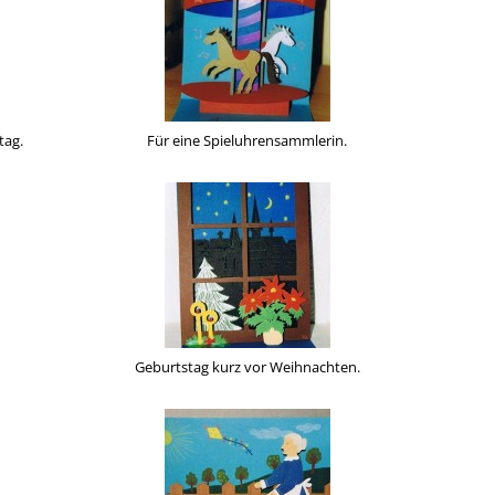
tag.
Für eine Spieluhrensammlerin.
Geburtstag kurz vor Weihnachten.