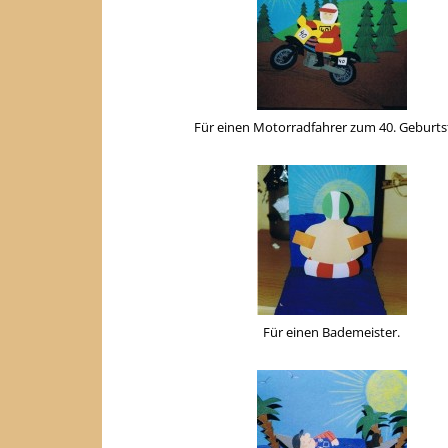
Für einen Motorradfahrer zum 40. Geburts
Für einen Bademeister.