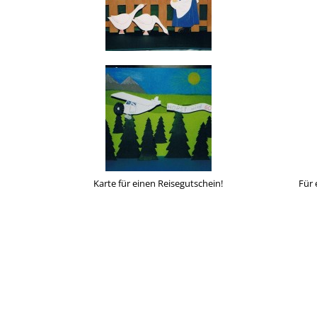
Karte für einen Reisegutschein!
Für