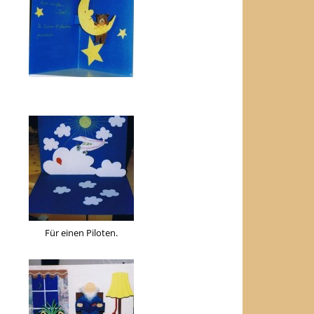
Für einen Piloten.