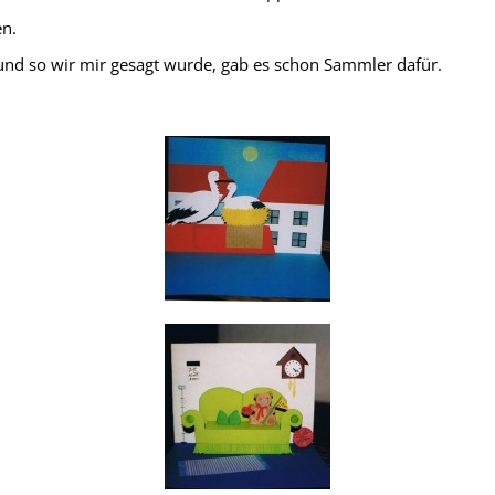
en.
und so wir mir gesagt wurde, gab es schon Sammler dafür.