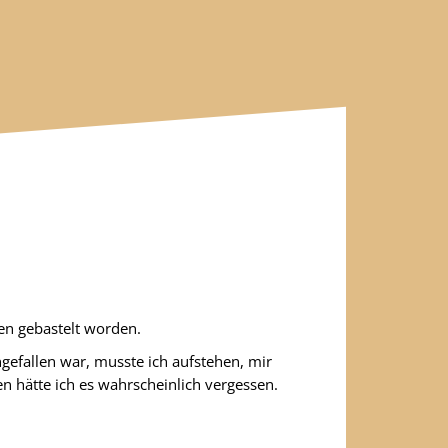
en gebastelt worden.
ngefallen war, musste ich aufstehen, mir
n hätte ich es wahrscheinlich vergessen.