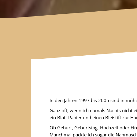
In den Jahren 1997 bis 2005 sind in mühe
Ganz oft, wenn ich damals Nachts nicht ei
ein Blatt Papier und einen Bleistift zur
Ob Geburt, Geburtstag, Hochzeit oder Ein
Manchmal packte ich sogar die Nähmaschin