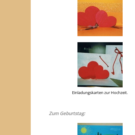
Einladungskarten zur Hochzeit.
Zum Geburtstag: