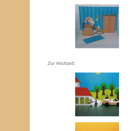
Zur Hochzeit: