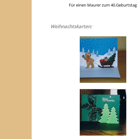
Für einen Maurer zum 40.Geburtstag
Weihnachtskarten: