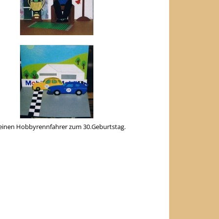
 einen Hobbyrennfahrer zum 30.Geburtstag.