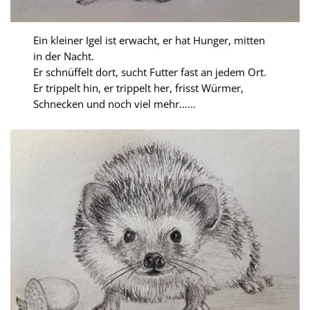
Ein kleiner Igel ist erwacht, er hat Hunger, mitten
in der Nacht.
Er schnüffelt dort, sucht Futter fast an jedem Ort.
Er trippelt hin, er trippelt her, frisst Würmer,
Schnecken und noch viel mehr……