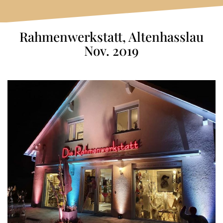
Rahmenwerkstatt, Altenhasslau
Nov. 2019