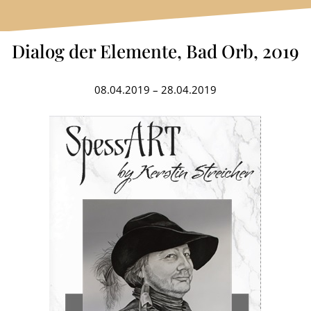
Dialog der Elemente, Bad Orb, 2019
08.04.2019 – 28.04.2019