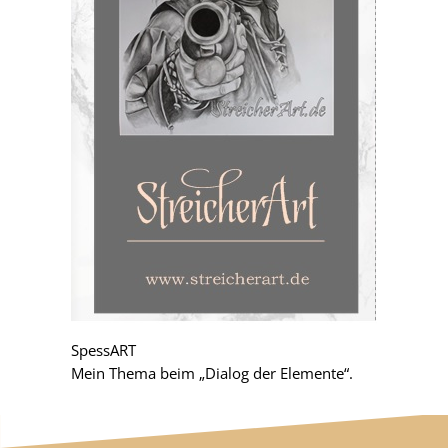
SpessART
Mein Thema beim „Dialog der Elemente“.